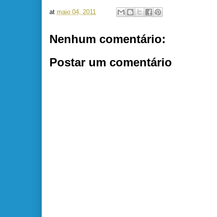
at
maio 04, 2011
Nenhum comentário:
Postar um comentário