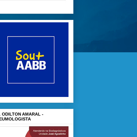
. ODILTON AMARAL -
EUMOLOGISTA