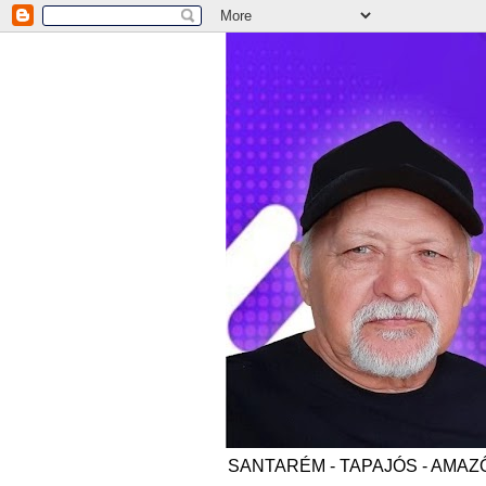
SANTARÉM - TAPAJÓS - AMAZÔNI