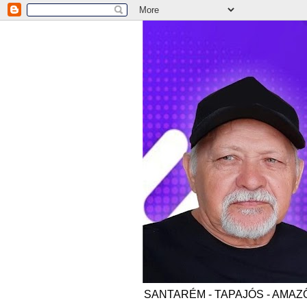
SANTARÉM - TAPAJÓS - AMAZÔNI