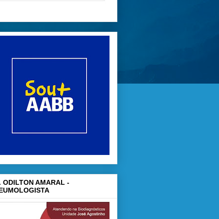
. ODILTON AMARAL -
EUMOLOGISTA