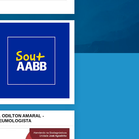
. ODILTON AMARAL -
EUMOLOGISTA