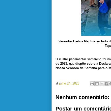
Vereador Carlos Martins ao lado d
Tapa
O ilustre parlamentar santareno foi 
de 2023
, que
dispõe sobre a Declara
Nossa Senhora de Santana para o M
at
julho 24, 2023
Nenhum comentário:
Postar um comentári