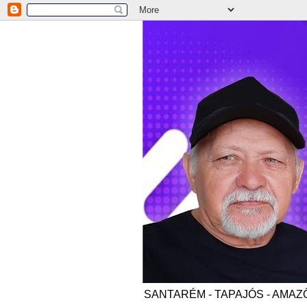
SANTARÉM - TAPAJÓS - AMAZÔNI