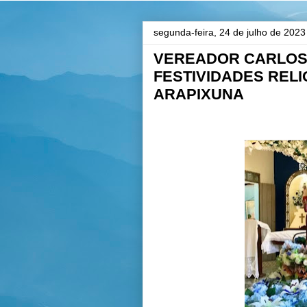
segunda-feira, 24 de julho de 2023
VEREADOR CARLOS 
FESTIVIDADES RELI
ARAPIXUNA