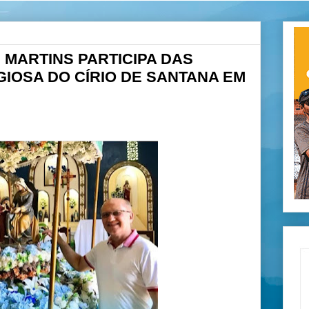
MARTINS PARTICIPA DAS
GIOSA DO CÍRIO DE SANTANA EM