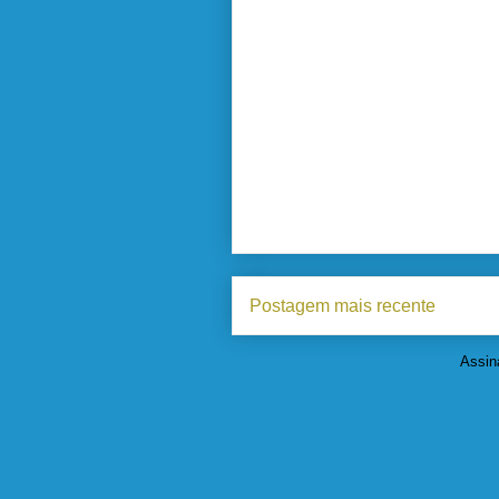
Postagem mais recente
Assin