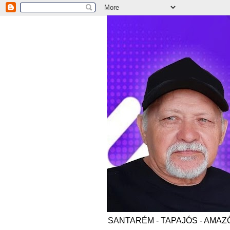
SANTARÉM - TAPAJÓS - AMAZÔNI