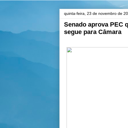
quinta-feira, 23 de novembro de 2
Senado aprova PEC qu
segue para Câmara