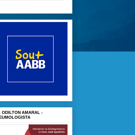
. ODILTON AMARAL -
EUMOLOGISTA