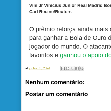
Vini Jr Vinicius Junior Real Madrid 
Carl Recine/Reuters
O prêmio reforça ainda mais 
para ganhar a Bola de Ouro 
jogador do mundo. O atacant
favoritos e
ganhou o apoio do 
at
junho 03, 2024
Nenhum comentário:
Postar um comentário