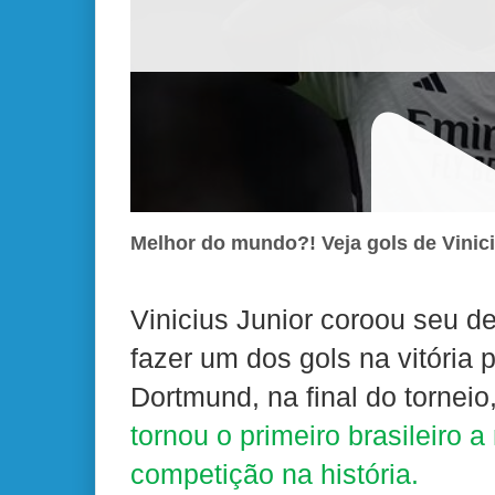
Melhor do mundo?! Veja gols de Vinic
Vinicius Junior coroou seu
fazer um dos gols na vitória 
Dortmund, na final do torneio
tornou o primeiro brasileiro
competição na história.