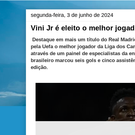
segunda-feira, 3 de junho de 2024
Vini Jr é eleito o melhor jog
Destaque em mais um título do Real Madrid,
pela Uefa o melhor jogador da Liga dos Cam
através de um painel de especialistas da en
brasileiro marcou seis gols e cinco assistê
edição.