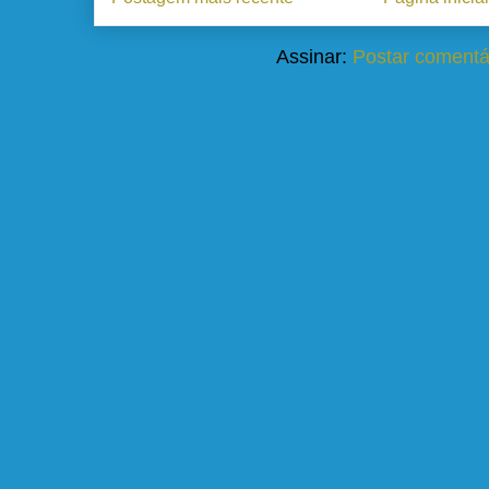
Assinar:
Postar comentá