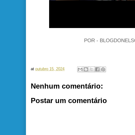
POR - BLOGDONEL
at
outubro 15, 2024
Nenhum comentário:
Postar um comentário