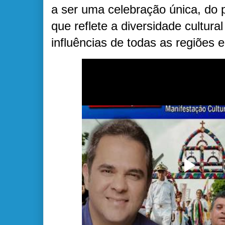
a ser uma celebração única, do 
que reflete a diversidade cultura
influências de todas as regiões 