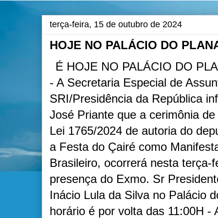
terça-feira, 15 de outubro de 2024
HOJE NO PALÁCIO DO PLAN
É HOJE NO PALÁCIO DO PLA
- A Secretaria Especial de Assu
SRI/Presidência da República i
José Priante que a cerimônia de
Lei 1765/2024 de autoria do dep
a Festa do Çairé como Manifest
Brasileiro, ocorrerá nesta terça-f
presença do Exmo. Sr President
Inácio Lula da Silva no Palácio d
horário é por volta das 11:00H -