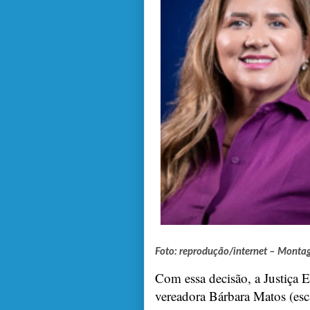
Foto: reprodução/internet – Mont
Com essa decisão, a Justiça 
vereadora Bárbara Matos (esc