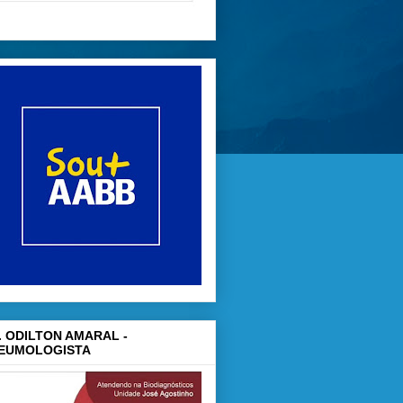
. ODILTON AMARAL -
EUMOLOGISTA