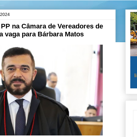
 2024
PP na Câmara de Vereadores de
a vaga para Bárbara Matos