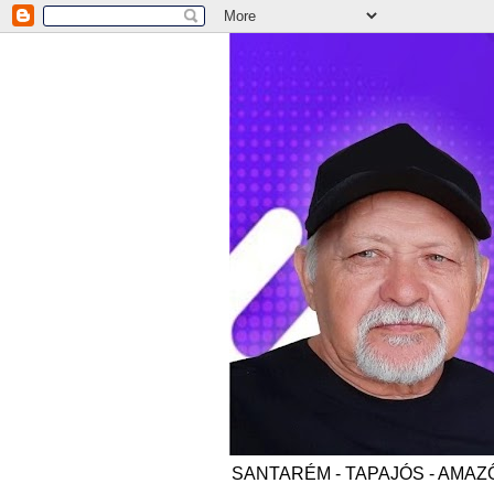
SANTARÉM - TAPAJÓS - AMAZÔNI