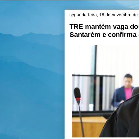
segunda-feira, 18 de novembro de
TRE mantém vaga do 
Santarém e confirma 