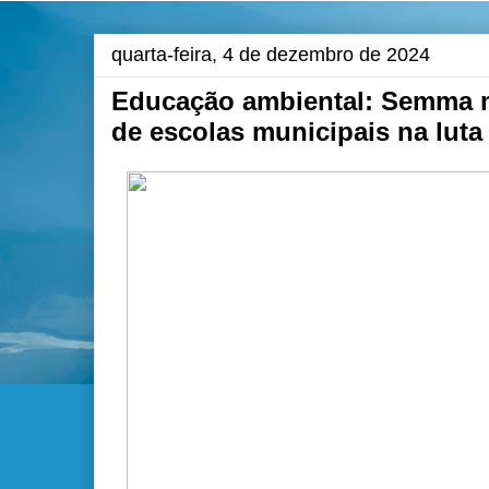
quarta-feira, 4 de dezembro de 2024
Educação ambiental: Semma m
de escolas municipais na lut