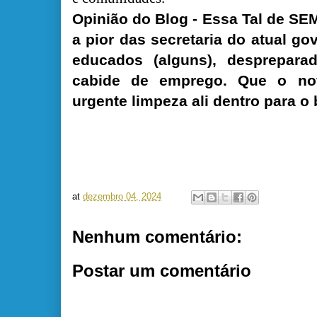
Opinião do Blog - Essa Tal de S
a pior das secretaria do atual go
educados (alguns), desprepara
cabide de emprego. Que o no
urgente limpeza ali dentro para o
at
dezembro 04, 2024
Nenhum comentário:
Postar um comentário