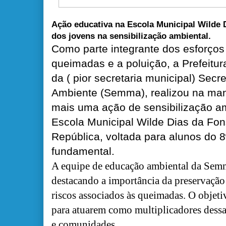
Ação educativa na Escola Municipal Wilde 
dos jovens na sensibilização ambiental.
Como parte integrante dos esforços
queimadas e a poluição, a Prefeitu
da ( pior secretaria municipal) Secr
Ambiente (Semma), realizou na manh
mais uma ação de sensibilização am
Escola Municipal Wilde Dias da Fon
República, voltada para alunos do 
fundamental.
A equipe de educação ambiental da Semm
destacando a importância da preservação
riscos associados às queimadas. O objetiv
para atuarem como multiplicadores dess
e comunidades.