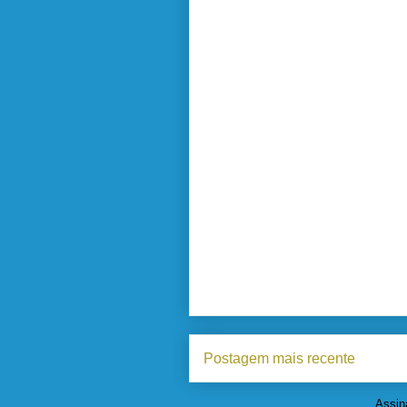
Postagem mais recente
Assin