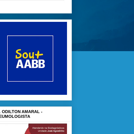
. ODILTON AMARAL -
EUMOLOGISTA