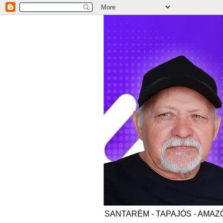
SANTARÉM - TAPAJÓS - AMAZÔNI