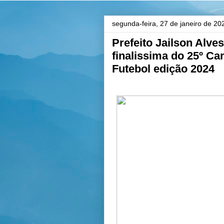
segunda-feira, 27 de janeiro de 20
Prefeito Jailson Alve
finalissima do 25º C
Futebol edição 2024