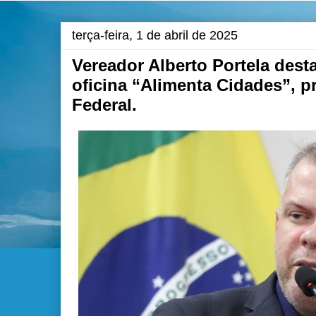
terça-feira, 1 de abril de 2025
Vereador Alberto Portela desta
oficina “Alimenta Cidades”, 
Federal.