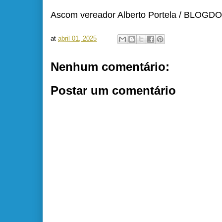
Ascom vereador Alberto Portela / BLO
at
abril 01, 2025
Nenhum comentário:
Postar um comentário