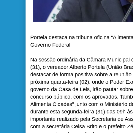
Portela destaca na tribuna oficina “Alimen
Governo Federal
Na sessão ordinária da Câmara Municipal 
(31), o vereador Alberto Portela (União Bras
destacar de forma positiva sobre a reuniã
próxima quarta-feira (02), onde o Poder Exe
governo da Casa de Leis, irão pautar sobre
concurso público, com os aprovados. Tamb
Alimenta Cidades” junto com o Ministério 
durante esta segunda-feira (31) das 09h à
importante realizado pela Secretaria de A
com a secretária Celsa Brito e o prefeito Z