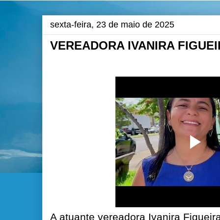
sexta-feira, 23 de maio de 2025
VEREADORA IVANIRA FIGUEI
A atuante vereadora Ivanira Figuei