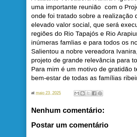
uma importante reunião com o Proje
onde foi tratado sobre a realizaçã
elevado valor social, que será exe
regiões do Rio Tapajós e Rio Arapiu
inúmeras famlias e para todos os no
Salientou a nobre vereadora Ivanira
projeto de grande relevância para t
Para mim é um motivo de gratidão t
bem-estar de todas as famílias ribei
at
maio 23, 2025
Nenhum comentário:
Postar um comentário