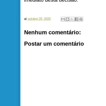
at
outubro 20, 2025
Nenhum comentário:
Postar um comentário