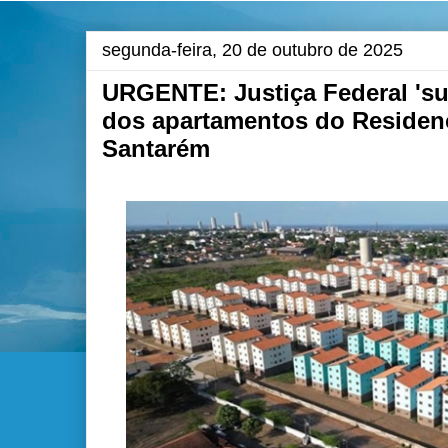
segunda-feira, 20 de outubro de 2025
URGENTE: Justiça Federal 'su
dos apartamentos do Residen
Santarém