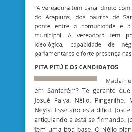
“A vereadora tem canal direto com
do Arapiuns, dos bairros de Sa
ponte entre a comunidade e a 
municipal. A vereadora tem pos
ideológica, capacidade de ne
parlamentares e forte presença na
PITA PITÚ E OS CANDIDATOS
Madame,
em Santarém? Te garanto que
Josué Paiva, Nélio, Pingarilho
Neyla. Esse ano está difícil. Josué
articulando e está se firmando. 
tem uma boa base. O Nélio pla