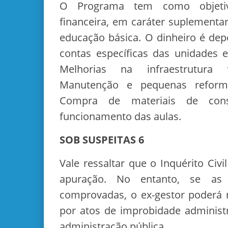
O Programa tem como objetivo
financeira, em caráter suplementar
educação básica. O dinheiro é de
contas específicas das unidades e
Melhorias na infraestrutura 
Manutenção e pequenas reforma
Compra de materiais de con
funcionamento das aulas.
SOB SUSPEITAS 6
Vale ressaltar que o Inquérito Ci
apuração. No entanto, se as i
comprovadas, o ex-gestor poderá 
por atos de improbidade administr
administração pública.