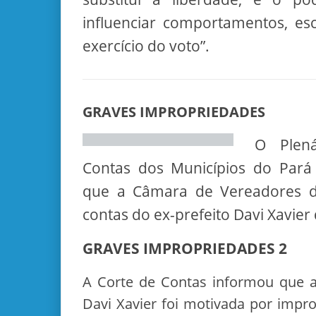
influenciar comportamentos, e
exercício do voto”.
GRAVES IMPROPRIEDADES
O Plen
Contas dos Municípios do Par
que a Câmara de Vereadores d
contas do ex-prefeito Davi Xavier
GRAVES IMPROPRIEDADES 2
A Corte de Contas informou que a
Davi Xavier foi motivada por impr