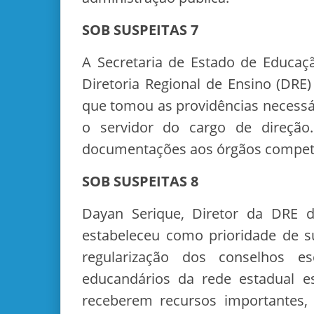
SOB SUSPEITAS 7
A Secretaria de Estado de Educaç
Diretoria Regional de Ensino (DRE
que tomou as providências necessár
o servidor do cargo de direçã
documentações aos órgãos compet
SOB SUSPEITAS 8
Dayan Serique, Diretor da DRE 
estabeleceu como prioridade de s
regularização dos conselhos e
educandários da rede estadual 
receberem recursos importantes