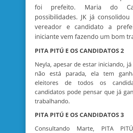
foi prefeito. Maria do 
possibilidades. JK já consolid
vereador e candidato a prefe
iniciante vem fazendo um bom tr
PITA PITÚ E OS CANDIDATOS 2
Neyla, apesar de estar iniciando, 
não está parada, ela tem ganh
eleitores de todos os candi
candidatos pode pensar que já ga
trabalhando.
PITA PITÚ E OS CANDIDATOS 3
Consultando Marte, PITA PI