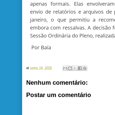
apenas formais. Elas envolvera
envio de relatórios e arquivos d
janeiro, o que permitiu a reco
embora com ressalvas. A decisão f
Sessão Ordinária do Pleno, realizad
Por Baía
at
junho 19, 2026
Nenhum comentário:
Postar um comentário