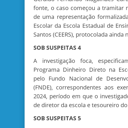
fonte, o caso começou a tramitar n
de uma representação formalizada
Escolar da Escola Estadual de Ens
Santos (CEERS), protocolada ainda n
SOB SUSPEITAS 4
A investigação foca, especific
Programa Dinheiro Direto na Esc
pelo Fundo Nacional de Desenv
(FNDE), correspondentes aos exer
2024, período em que o investiga
de diretor da escola e tesoureiro do
SOB SUSPEITAS 5