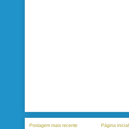
Postagem mais recente
Página inicial