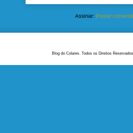
Assinar:
Postar comentá
Blog do Colares. Todos os Direitos Reservado