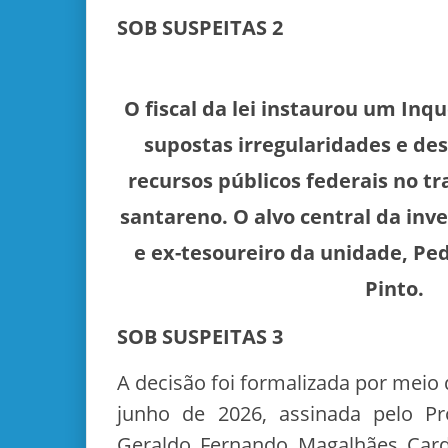
SOB SUSPEITAS 2
O fiscal da lei instaurou um Inqu
supostas irregularidades e des
recursos públicos federais no t
santareno. O alvo central da inve
e ex-tesoureiro da unidade, Pe
Pinto.
SOB SUSPEITAS 3
A decisão foi formalizada por meio d
junho de 2026, assinada pelo Pr
Geraldo Fernando Magalhães Car