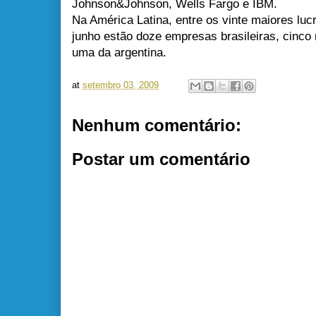
Johnson&Johnson, Wells Fargo e IBM.
Na América Latina, entre os vinte maiores lucr
junho estão doze empresas brasileiras, cinco
uma da argentina.
at
setembro 03, 2009
Nenhum comentário:
Postar um comentário