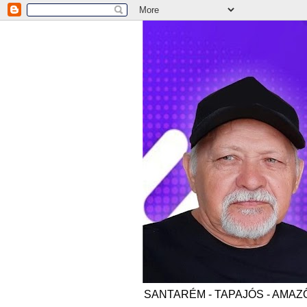
SANTARÉM - TAPAJÓS - AMAZÔNI