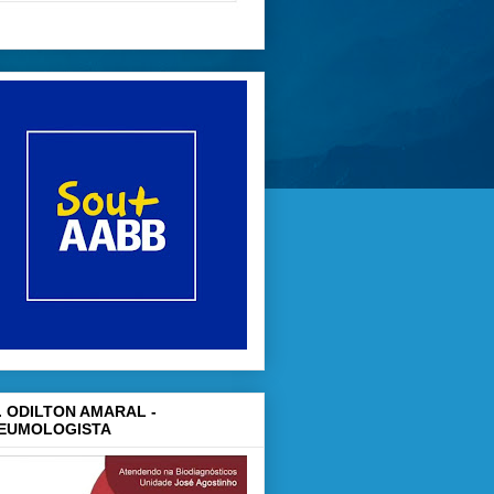
. ODILTON AMARAL -
EUMOLOGISTA