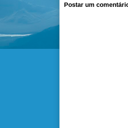
Postar um comentári