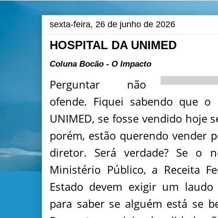
sexta-feira, 26 de junho de 2026
HOSPITAL DA UNIMED
Coluna Bocão - O Impacto
Perguntar não
ofende. Fiquei sabendo que o 
UNIMED, se fosse vendido hoje s
porém, estão querendo vender p
diretor. Será verdade? Se o n
Ministério Público, a Receita 
Estado devem exigir um laudo t
para saber se alguém está se b