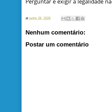
Perguntar e exigir a legalidade n
at
junho 26, 2026
Nenhum comentário:
Postar um comentário