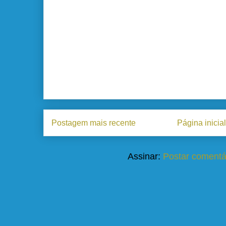
Postagem mais recente
Página inicial
Assinar:
Postar comentá