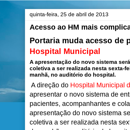
quinta-feira, 25 de abril de 2013
Acesso ao HM mais complic
Portaria muda acesso de 
Hospital Municipal
A apresentação do novo sistema será 
coletiva a ser realizada nesta sexta-fe
manhã, no auditório do hospital.
A direção do
Hospital Municipal
apresentar o novo sistema de ent
pacientes, acompanhantes e cola
apresentação do novo sistema ser
coletiva a ser realizada nesta sex