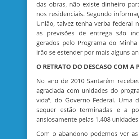
das obras, não existe dinheiro p
nos residenciais. Segundo informaç
União, talvez tenha verba federal n
as previsões de entrega são in
gerados pelo Programa do Minha
irão se estender por mais alguns an
O RETRATO DO DESCASO COM A
No ano de 2010 Santarém recebeu 
agraciada com unidades do progr
vida”, do Governo Federal. Uma d
sequer estão terminadas e a po
ansiosamente pelas 1.408 unidades
Com o abandono podemos ver as 