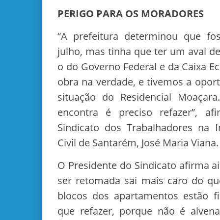
PERIGO PARA OS MORADORES
“A prefeitura determinou que f
julho, mas tinha que ter um aval d
o do Governo Federal e da Caixa E
obra na verdade, e tivemos a oport
situação do Residencial Moaçara
encontra é preciso refazer”, a
Sindicato dos Trabalhadores na I
Civil de Santarém, José Maria Viana.
O Presidente do Sindicato afirma 
ser retomada sai mais caro do qu
blocos dos apartamentos estão fi
que refazer, porque não é alvena