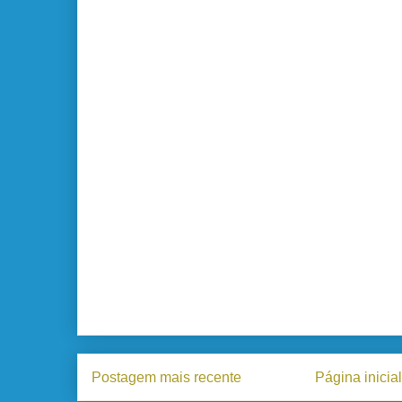
Postagem mais recente
Página inicial