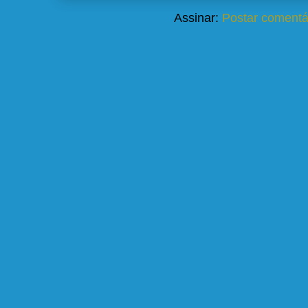
Assinar:
Postar comentá