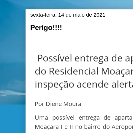
sexta-feira, 14 de maio de 2021
Perigo!!!!
Possível entrega de 
do Residencial Moaça
inspeção acende alert
Por Diene Moura
Uma possível entrega de aparta
Moaçara I e II no bairro do Aerop