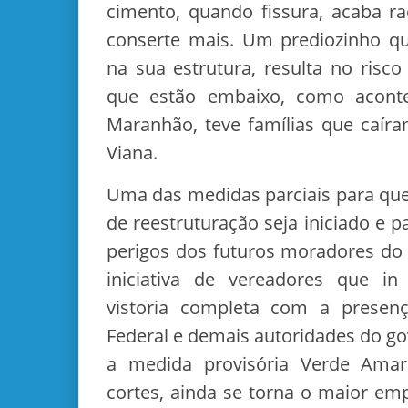
cimento, quando fissura, acaba 
conserte mais. Um prediozinho q
na sua estrutura, resulta no risc
que estão embaixo, como acont
Maranhão, teve famílias que caíra
Viana.
Uma das medidas parciais para qu
de reestruturação seja iniciado e p
perigos dos futuros moradores do re
iniciativa de vereadores que i
vistoria completa com a presen
Federal e demais autoridades do g
a medida provisória Verde Amar
cortes, ainda se torna o maior em