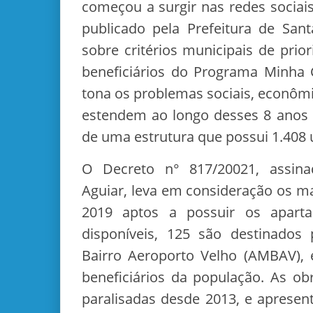
começou a surgir nas redes sociai
publicado pela Prefeitura de San
sobre critérios municipais de prio
beneficiários do Programa Minha 
tona os problemas sociais, econôm
estendem ao longo desses 8 anos
de uma estrutura que possui 1.408 
O Decreto n° 817/20021, assina
Aguiar, leva em consideração os ma
2019 aptos a possuir os apart
disponíveis, 125 são destinados
Bairro Aeroporto Velho (AMBAV), 
beneficiários da população. As ob
paralisadas desde 2013, e aprese