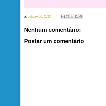
at
outubro 30, 2023
Nenhum comentário:
Postar um comentário