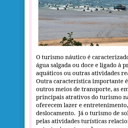
O turismo náutico é caracterizad
água salgada ou doce e ligado à p
aquáticos ou outras atividades re
Outra característica importante é
outros meios de transporte, as e
principais atrativos do turismo ná
oferecem lazer e entretenimento,
deslocamento. Já o turismo de sol
pelas atividades turísticas relaci