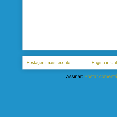
Postagem mais recente
Página inicial
Assinar:
Postar comentá