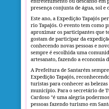
entretenimento ou descanso em p
presença conjunta de água, sol e c
Este ano, a Expedição Tapajós per
rio Tapajós. O evento tem como p
aproximar os participantes que t
gostam de participar da expediçã
conhecendo novas pessoas e novo
sempre é escolhida uma comuni
artesanato, fazendo a economia d
A Prefeitura de Santarém sempre 
Expedição Tapajós, reconhecendo 
turistas para conhecer as belezas
município. Para o secretário de 
Cardoso "é uma alegria podermos
pessoas fazendo turismo em Sant