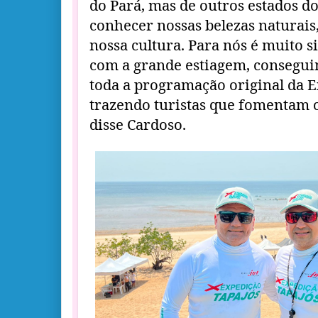
do Pará, mas de outros estados do
conhecer nossas belezas naturais
nossa cultura. Para nós é muito s
com a grande estiagem, consegui
toda a programação original da E
trazendo turistas que fomentam o
disse Cardoso.