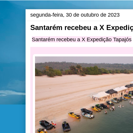
segunda-feira, 30 de outubro de 2023
Santarém recebeu a X Expedi
Santarém recebeu a X Expedição Tapajós