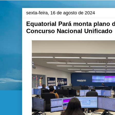
sexta-feira, 16 de agosto de 2024
Equatorial Pará monta plano 
Concurso Nacional Unificado