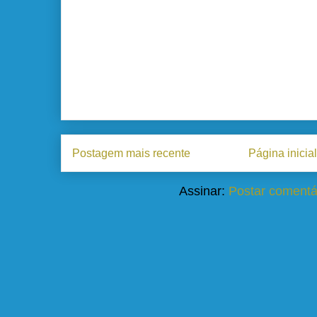
Postagem mais recente
Página inicial
Assinar:
Postar comentá