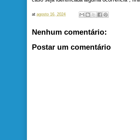
at
agosto 16, 2024
Nenhum comentário:
Postar um comentário