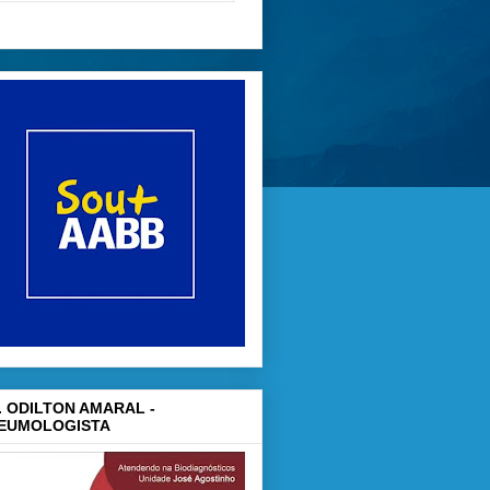
. ODILTON AMARAL -
EUMOLOGISTA