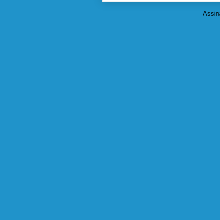
Assin