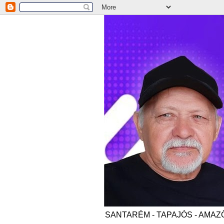
SANTARÉM - TAPAJÓS - AMAZÔNI