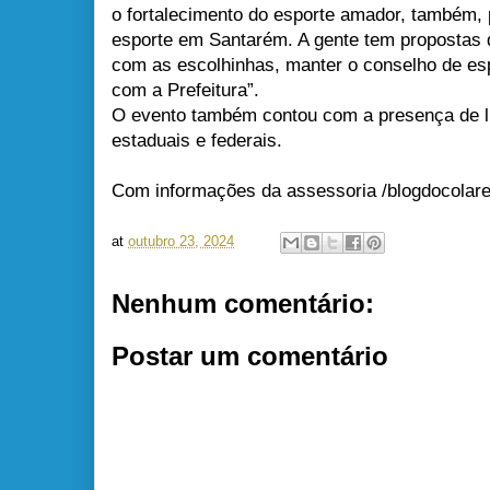
o fortalecimento do esporte amador, também, 
esporte em Santarém. A gente tem propostas d
com as escolhinhas, manter o conselho de esp
com a Prefeitura”.
O evento também contou com a presença de li
estaduais e federais.
Com informações da assessoria /blogdocolar
at
outubro 23, 2024
Nenhum comentário:
Postar um comentário