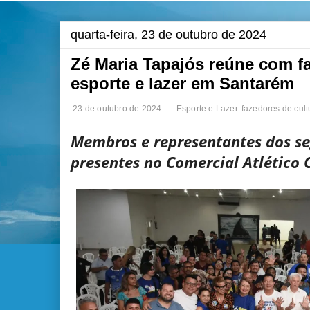
quarta-feira, 23 de outubro de 2024
Zé Maria Tapajós reúne com fa
esporte e lazer em Santarém
23 de outubro de 2024
Esporte e Lazer
fazedores de cult
Membros e representantes dos s
presentes no Comercial Atlético 