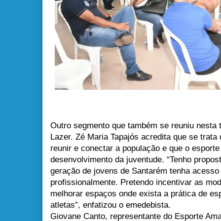
Outro segmento que também se reuniu nesta te
Lazer. Zé Maria Tapajós acredita que se trat
reunir e conectar a população e que o esporte
desenvolvimento da juventude. “Tenho propost
geração de jovens de Santarém tenha acesso a
profissionalmente. Pretendo incentivar as mod
melhorar espaços onde exista a prática de es
atletas”, enfatizou o emedebista.
Giovane Canto, representante do Esporte Amad