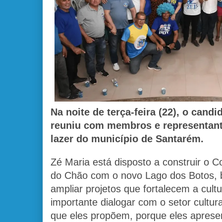
Na noite de terça-feira (22), o cand
reuniu com membros e representante
lazer do município de Santarém.
Zé Maria está disposto a construir o C
do Chão com o novo Lago dos Botos, 
ampliar projetos que fortalecem a cult
importante dialogar com o setor cultu
que eles propõem, porque eles aprese