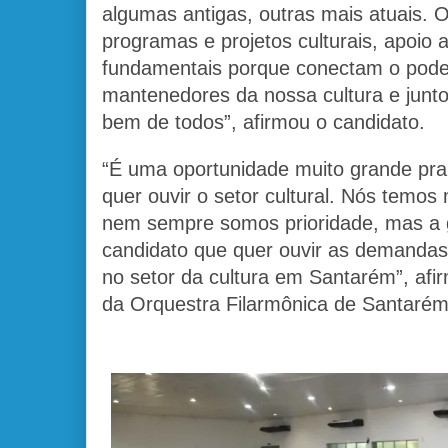
algumas antigas, outras mais atuais. O
programas e projetos culturais, apoio a
fundamentais porque conectam o pode
mantenedores da nossa cultura e junt
bem de todos”, afirmou o candidato.
“É uma oportunidade muito grande pra
quer ouvir o setor cultural. Nós temos
nem sempre somos prioridade, mas a ge
candidato que quer ouvir as demandas
no setor da cultura em Santarém”, afir
da Orquestra Filarmônica de Santarém