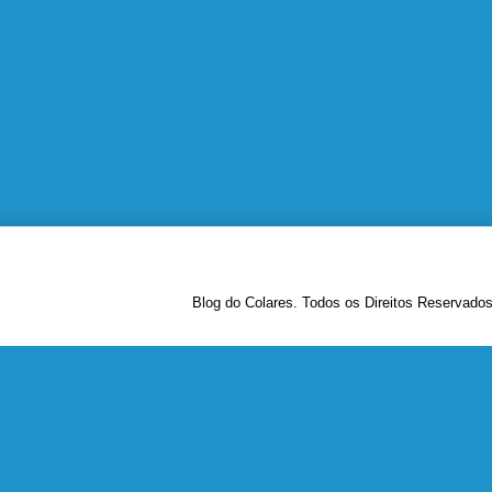
Blog do Colares. Todos os Direitos Reservado