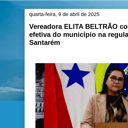
quarta-feira, 9 de abril de 2025
Vereadora ELITA BELTRÃO co
efetiva do município na regula
Santarém