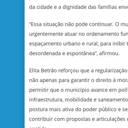
da cidade e a dignidade das famílias env
“Essa situação não pode continuar. O mun
urgentemente atuar no ordenamento fund
espaçamento urbano e rural, para inibir
desordenada e espontânea”, afirmou.
Elita Betrão reforçou que a regularizaçã
não apenas para garantir o direito à m
permitir que o município avance em polí
infraestrutura, mobilidade e saneament
postura mais ativa do poder público e s
contribuir com propostas e articulaçõe