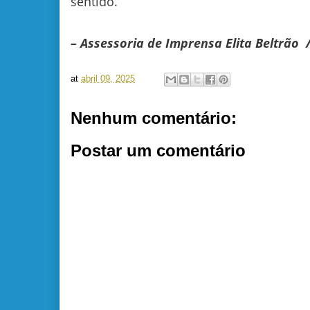
sentido.
– Assessoria de Imprensa Elita Beltrão 
at
abril 09, 2025
Nenhum comentário:
Postar um comentário