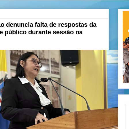
ão denuncia falta de respostas da
e público durante sessão na