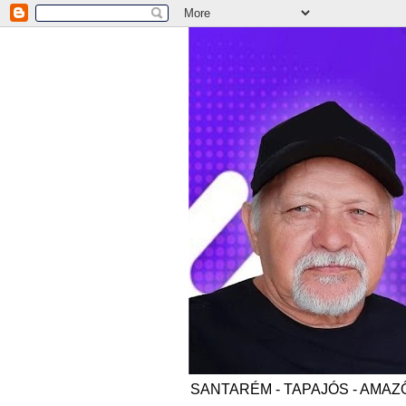
SANTARÉM - TAPAJÓS - AMAZÔNI