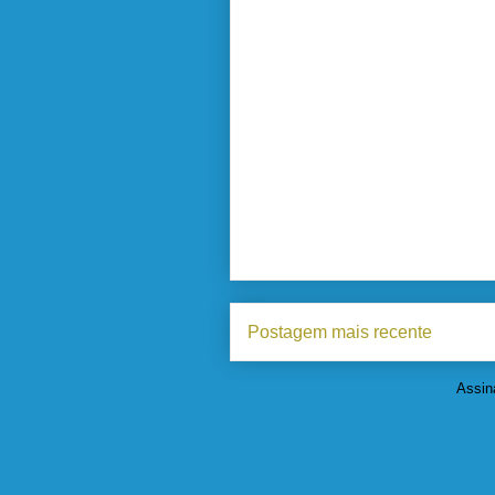
Postagem mais recente
Assin