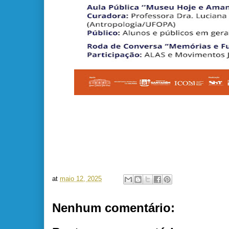
at
maio 12, 2025
Nenhum comentário: