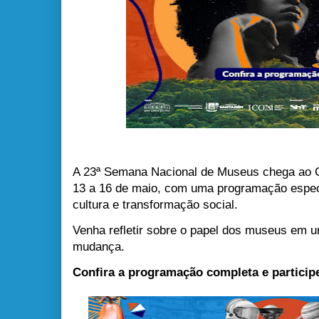
A 23ª Semana Nacional de Museus chega ao C
13 a 16 de maio, com uma programação espec
cultura e transformação social.
Venha refletir sobre o papel dos museus em
mudança.
Confira a programação completa e particip