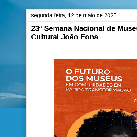
segunda-feira, 12 de maio de 2025
23ª Semana Nacional de Muse
Cultural João Fona