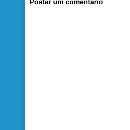
Postar um comentário