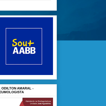
. ODILTON AMARAL -
EUMOLOGISTA