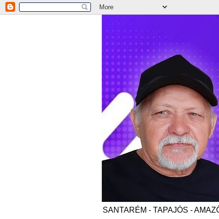
SANTARÉM - TAPAJÓS - AMAZÔNI