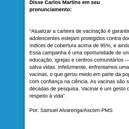
Disse Carlos Martins em seu
pronunciamento:
“Atualizar a carteira de vacinação é garant
adolescentes estejam protegidos contra d
índices de cobertura acima de 95%, e ain
Essa campanha é uma oportunidade de uni
educação, igrejas e centros comunitários 
salva vidas. Infelizmente, enfrentamos um
vacinas, o que gerou medo em parte da pop
com confiança na ciência. As vacinas são s
décadas de pesquisa. Vacinar é um gesto d
respeito à vida”.
Por: Samuel Alvarenga/Ascom-PMS