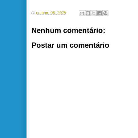
at
outubro 06, 2025
Nenhum comentário:
Postar um comentário