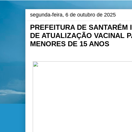
segunda-feira, 6 de outubro de 2025
PREFEITURA DE SANTARÉM 
DE ATUALIZAÇÃO VACINAL 
MENORES DE 15 ANOS