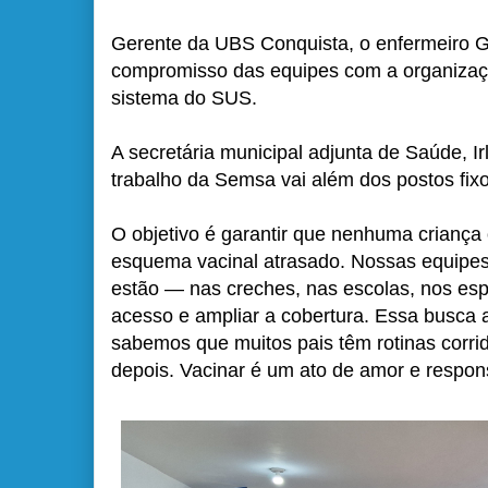
Gerente da UBS Conquista, o enfermeiro Gl
compromisso das equipes com a organizaçã
sistema do SUS.
A secretária municipal adjunta de Saúde, Ir
trabalho da Semsa vai além dos postos fixo
O objetivo é garantir que nenhuma criança
esquema vacinal atrasado. Nossas equipes 
estão — nas creches, nas escolas, nos espa
acesso e ampliar a cobertura. Essa busca 
sabemos que muitos pais têm rotinas corri
depois. Vacinar é um ato de amor e respons