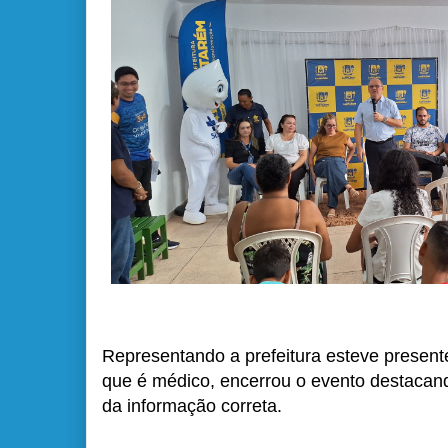
Representando a prefeitura esteve presente 
que é médico, encerrou o evento destacand
da informação correta.