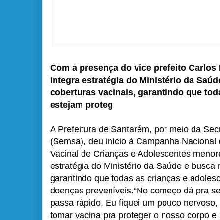
Com a presença do vice prefeito Carlos 
integra estratégia do Ministério da Saú
coberturas vacinais, garantindo que tod
estejam proteg
A Prefeitura de Santarém, por meio da Sec
(Semsa), deu início à Campanha Nacional 
Vacinal de Crianças e Adolescentes menore
estratégia do Ministério da Saúde e busca 
garantindo que todas as crianças e adoles
doenças preveníveis.“No começo dá pra se
passa rápido. Eu fiquei um pouco nervoso,
tomar vacina pra proteger o nosso corpo e 