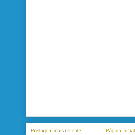
Postagem mais recente
Página inicial