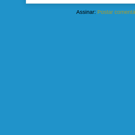
Assinar:
Postar comentá