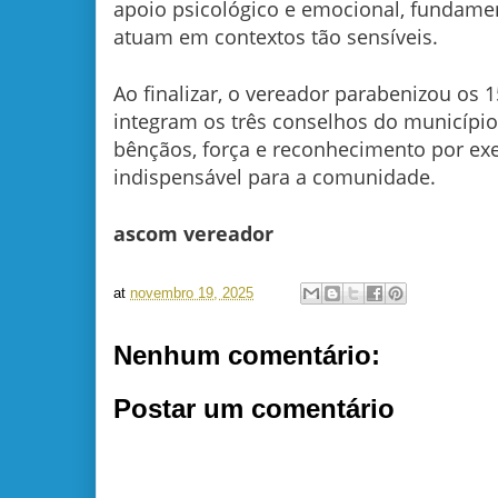
apoio psicológico e emocional, fundamen
atuam em contextos tão sensíveis.
Ao finalizar, o vereador parabenizou os 
integram os três conselhos do município
bênçãos, força e reconhecimento por ex
indispensável para a comunidade.
ascom vereador
at
novembro 19, 2025
Nenhum comentário:
Postar um comentário