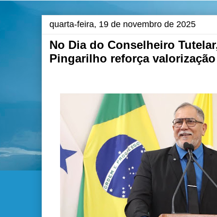
quarta-feira, 19 de novembro de 2025
No Dia do Conselheiro Tutelar
Pingarilho reforça valorização