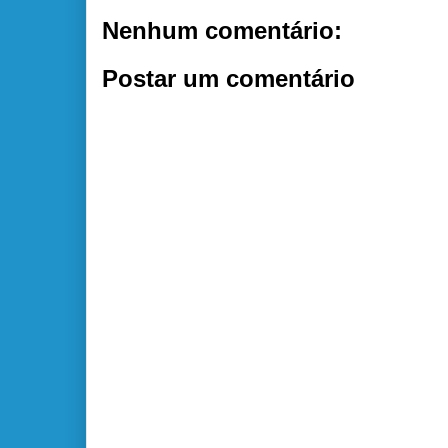
Nenhum comentário:
Postar um comentário