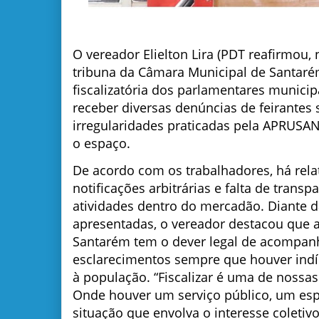
O vereador Elielton Lira (PDT reafirmou, n
tribuna da Câmara Municipal de Santaré
fiscalizatória dos parlamentares munici
receber diversas denúncias de feirantes 
irregularidades praticadas pela APRUSAN
o espaço.
De acordo com os trabalhadores, há rela
notificações arbitrárias e falta de trans
atividades dentro do mercadão. Diante 
apresentadas, o vereador destacou que 
Santarém tem o dever legal de acompanha
esclarecimentos sempre que houver indí
à população. “Fiscalizar é uma de nossas 
Onde houver um serviço público, um esp
situação que envolva o interesse coletivo