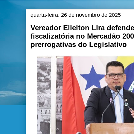
quarta-feira, 26 de novembro de 2025
Vereador Elielton Lira defend
fiscalizatória no Mercadão 200
prerrogativas do Legislativo