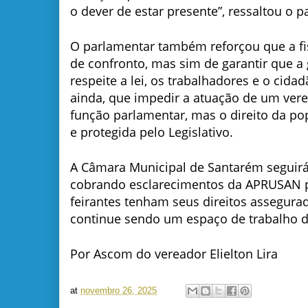
o dever de estar presente”, ressaltou o p
O parlamentar também reforçou que a fi
de confronto, mas sim de garantir que a
respeite a lei, os trabalhadores e o cida
ainda, que impedir a atuação de um vere
função parlamentar, mas o direito da po
e protegida pelo Legislativo.
A Câmara Municipal de Santarém seguir
cobrando esclarecimentos da APRUSAN p
feirantes tenham seus direitos assegur
continue sendo um espaço de trabalho d
Por Ascom do vereador Elielton Lira
at
novembro 26, 2025