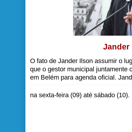
Jander 
O fato de Jander Ilson assumir o lug
que o gestor municipal juntamente c
em Belém para agenda oficial. Jande
na sexta-feira (09) até sábado (10).