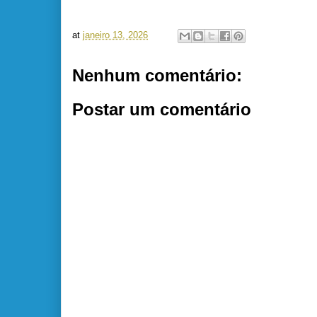
at
janeiro 13, 2026
Nenhum comentário:
Postar um comentário