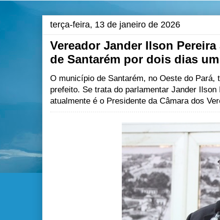
terça-feira, 13 de janeiro de 2026
Vereador Jander Ilson Pereir
de Santarém por dois dias um 
O município de Santarém, no Oeste do Pará, 
prefeito. Se trata do parlamentar Jander Ilso
atualmente é o Presidente da Câmara dos Ve