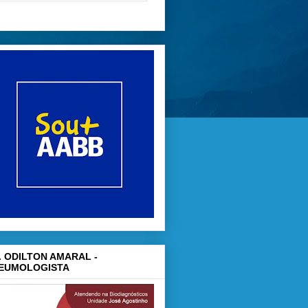
. ODILTON AMARAL -
EUMOLOGISTA