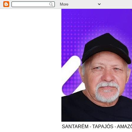
SANTARÉM - TAPAJÓS - AMAZÔNI