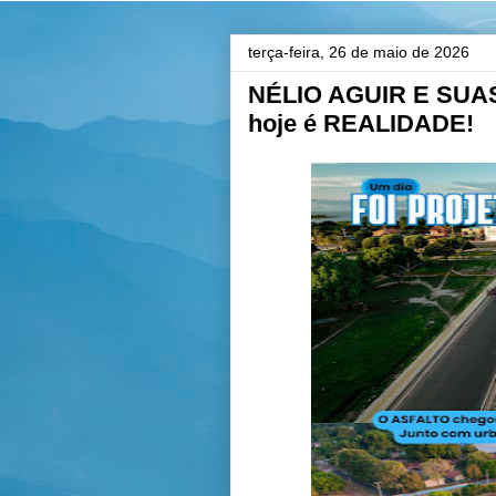
terça-feira, 26 de maio de 2026
NÉLIO AGUIR E SUAS 
hoje é REALIDADE!