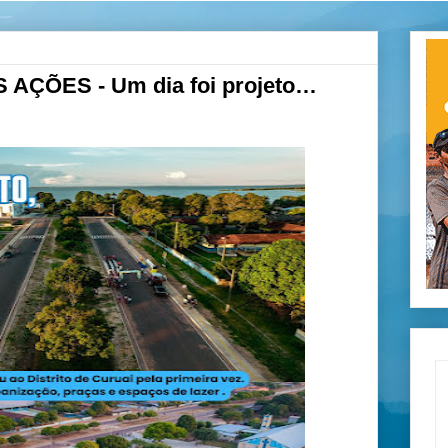
AÇÕES - Um dia foi projeto…