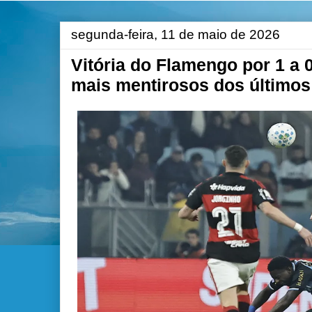
segunda-feira, 11 de maio de 2026
Vitória do Flamengo por 1 a 
mais mentirosos dos últimos