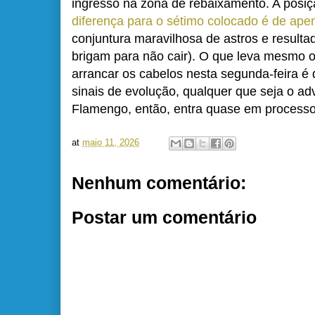
ingresso na zona de rebaixamento. A posi
diferença para o sétimo colocado é de ape
conjuntura maravilhosa de astros e resulta
brigam para não cair). O que leva mesmo o
arrancar os cabelos nesta segunda-feira é
sinais de evolução, qualquer que seja o ad
Flamengo, então, entra quase em processo
at
maio 11, 2026
Nenhum comentário:
Postar um comentário