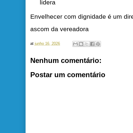
lidera
Envelhecer com dignidade é um dire
ascom da vereadora
at
junho 16, 2026
Nenhum comentário:
Postar um comentário