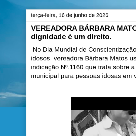
terça-feira, 16 de junho de 2026
VEREADORA BÁRBARA MATOS 
dignidade é um direito.
No Dia Mundial de Conscientização 
idosos, vereadora Bárbara Matos usa
indicação Nº.1160 que trata sobre 
municipal para pessoas idosas em v