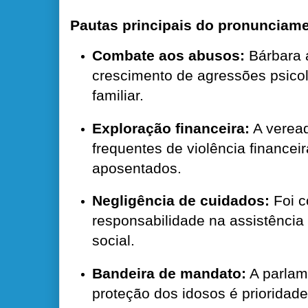
Pautas principais do pronunciam
Combate aos abusos:
Bárbara a
crescimento de agressões psico
familiar.
Exploração financeira:
A verea
frequentes de violência financeir
aposentados.
Negligência de cuidados:
Foi c
responsabilidade na assistência
social.
Bandeira de mandato:
A parlam
proteção dos idosos é priorida