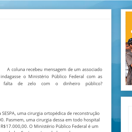
A coluna recebeu mensagem de um associado
indagasse o Ministério Público Federal com as
rá falta de zelo com o dinheiro público?
SESPA, uma cirurgia ortopédica de reconstrução
00. Pasmem, uma cirurgia dessa em todo hospital
r R$17.000,00. O Ministério Público Federal é um