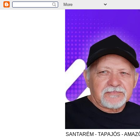
SANTARÉM - TAPAJÓS - AMAZÔNI