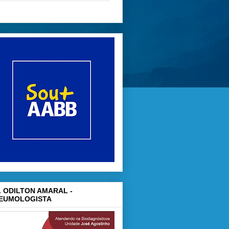
. ODILTON AMARAL -
EUMOLOGISTA