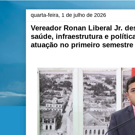
quarta-feira, 1 de julho de 2026
Vereador Ronan Liberal Jr. d
saúde, infraestrutura e políti
atuação no primeiro semestre 