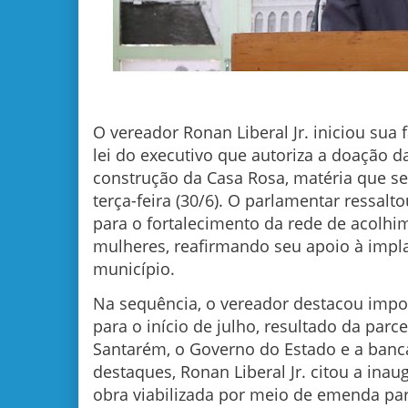
O vereador Ronan Liberal Jr. iniciou sua 
lei do executivo que autoriza a doação d
construção da Casa Rosa, matéria que se
terça-feira (30/6). O parlamentar ressalto
para o fortalecimento da rede de acolhi
mulheres, reafirmando seu apoio à impl
município.
Na sequência, o vereador destacou impor
para o início de julho, resultado da parce
Santarém, o Governo do Estado e a banc
destaques, Ronan Liberal Jr. citou a inau
obra viabilizada por meio de emenda pa