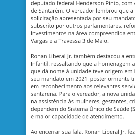
deputado federal Henderson Pinto, com c
de Santarém. O vereador lembrou que a
solicitação apresentada por seu mandat
subscrito por outros parlamentares, ref
investimentos na área compreendida ent
Vargas e a Travessa 3 de Maio.
Ronan Liberal Jr. também destacou a ent
Infantil, ressaltando que a homenagem a
que dá nome à unidade teve origem em 
seu mandato em 2021, posteriormente tr
em reconhecimento aos relevantes servi
santarena. Para o vereador, a nova uni
na assistência às mulheres, gestantes, cr
dependem do Sistema Único de Saúde (S
e maior capacidade de atendimento.
Ao encerrar sua fala, Ronan Liberal Jr. f