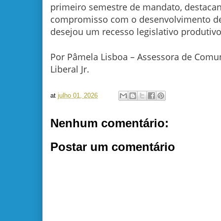
primeiro semestre de mandato, destacan
compromisso com o desenvolvimento de
desejou um recesso legislativo produtiv
Por Pâmela Lisboa – Assessora de Comu
Liberal Jr.
at
julho 01, 2026
Nenhum comentário:
Postar um comentário