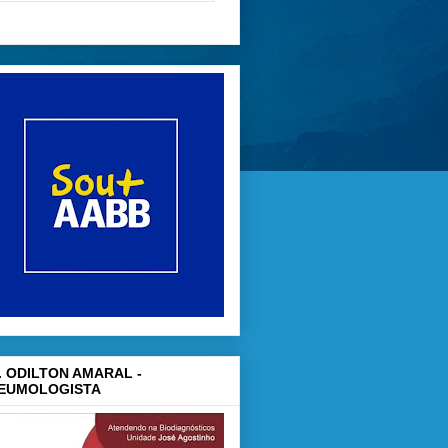
. ODILTON AMARAL -
EUMOLOGISTA