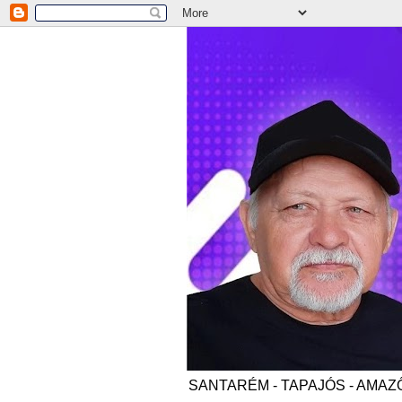
SANTARÉM - TAPAJÓS - AMAZÔNI