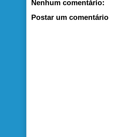
Nenhum comentário:
Postar um comentário