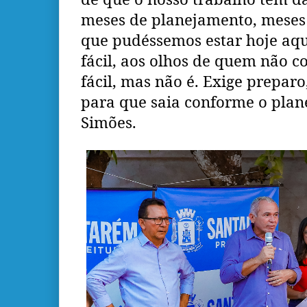
meses de planejamento, meses
que pudéssemos estar hoje aqu
fácil, aos olhos de quem não c
fácil, mas não é. Exige prepar
para que saia conforme o plan
Simões.