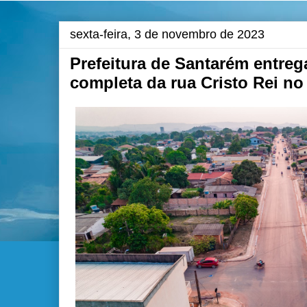
sexta-feira, 3 de novembro de 2023
Prefeitura de Santarém entre
completa da rua Cristo Rei no