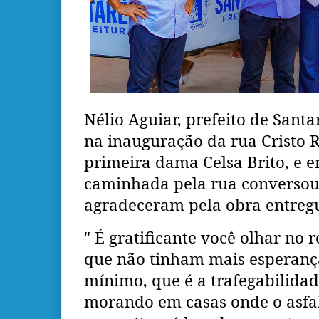
Nélio Aguiar, prefeito de Sant
na inauguração da rua Cristo
primeira dama Celsa Brito, e 
caminhada pela rua converso
agradeceram pela obra entreg
" É gratificante você olhar no 
que não tinham mais esperanç
mínimo, que é a trafegabilidad
morando em casas onde o asfa