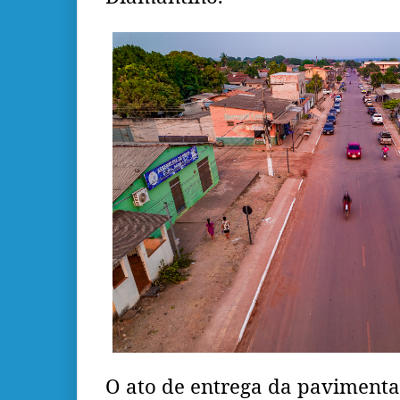
O ato de entrega da pavimenta