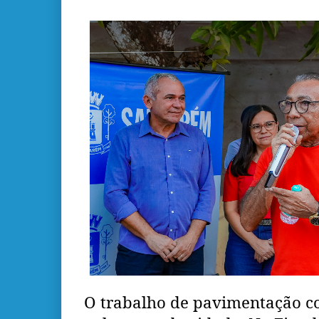
O trabalho de pavimentação c