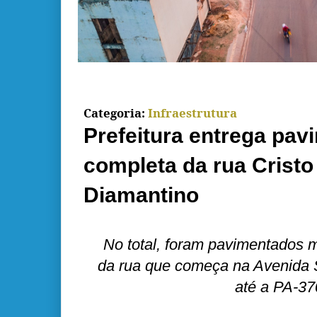
Categoria:
Infraestrutura
Prefeitura entrega pa
completa da rua Cristo
Diamantino
No total, foram pavimentados 
da rua que começa na Avenida 
até a PA-37