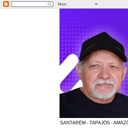
SANTARÉM - TAPAJÓS - AMAZÔNI