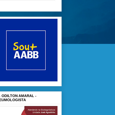
. ODILTON AMARAL -
EUMOLOGISTA