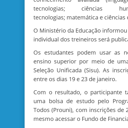
tecnologias; ciências
tecnologias; matemática e ciências 
O Ministério da Educação informou
individual dos treineiros será publ
Os estudantes podem usar as no
ensino superior por meio de um
Seleção Unificada (Sisu). As inscr
entre os dias 19 e 23 de janeiro.
Com o resultado, o participante
uma bolsa de estudo pelo Progr
Todos (Prouni), com inscrições de 2
mesmo acessar o Fundo de Financiam