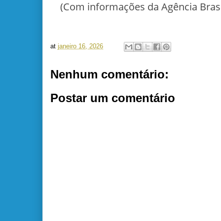
(Com informações da Agência Brasi
at
janeiro 16, 2026
Nenhum comentário:
Postar um comentário