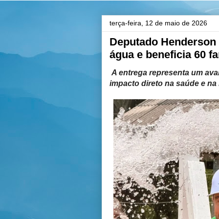
terça-feira, 12 de maio de 2026
Deputado Henderson 
água e beneficia 60 f
A entrega representa um ava
impacto direto na saúde e na