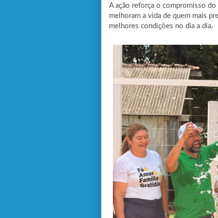
A ação reforça o compromisso do
melhoram a vida de quem mais prec
melhores condições no dia a dia.