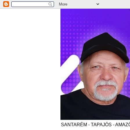
SANTARÉM - TAPAJÓS - AMAZÔNI