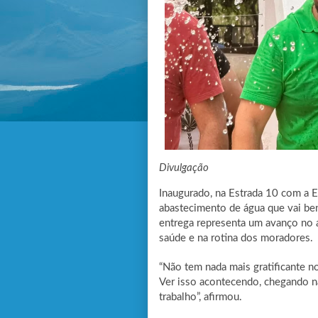
Divulgação
Inaugurado, na Estrada 10 com a E
abastecimento de água que vai ben
entrega representa um avanço no 
saúde e na rotina dos moradores.
“Não tem nada mais gratificante n
Ver isso acontecendo, chegando n
trabalho”, afirmou.