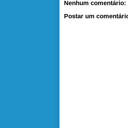
Nenhum comentário:
Postar um comentári