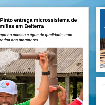
Pinto entrega microssistema de
amílias em Belterra
nço no acesso à água de qualidade, com
 rotina dos moradores.