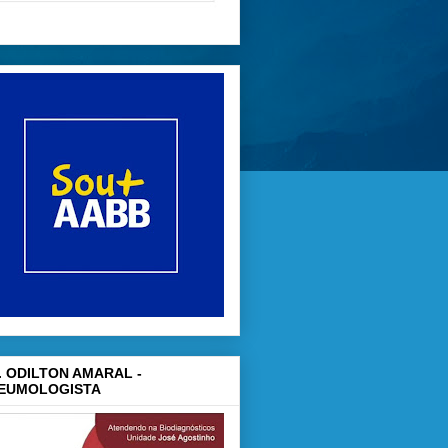
. ODILTON AMARAL -
EUMOLOGISTA