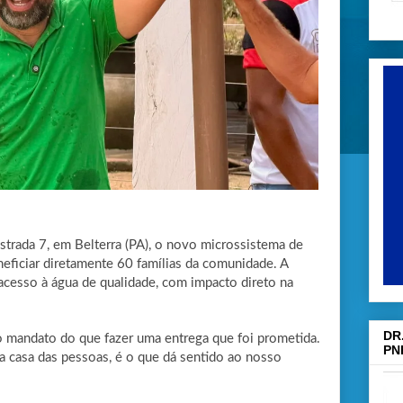
strada 7, em Belterra (PA), o novo microssistema de
eficiar diretamente 60 famílias da comunidade. A
acesso à água de qualidade, com impacto direto na
DR
o mandato do que fazer uma entrega que foi prometida.
PN
a casa das pessoas, é o que dá sentido ao nosso