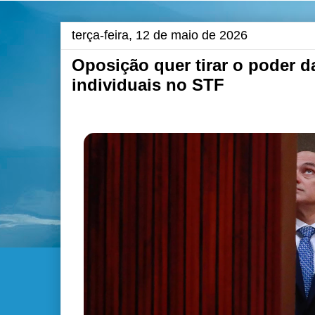
terça-feira, 12 de maio de 2026
Oposição quer tirar o poder d
individuais no STF