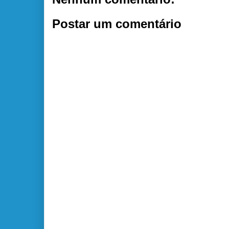
Postar um comentário