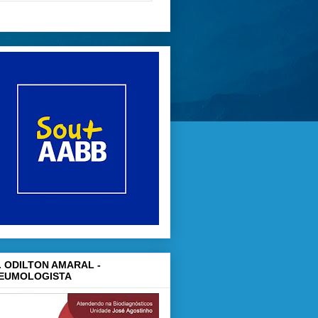
. ODILTON AMARAL -
EUMOLOGISTA