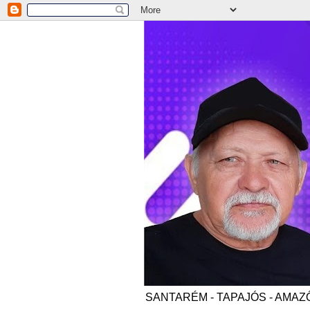
SANTARÉM - TAPAJÓS - AMAZÔNI