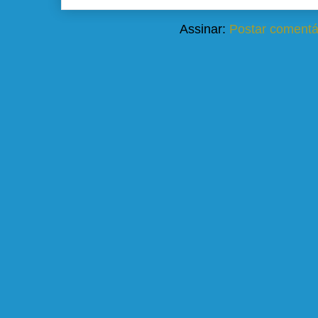
Assinar:
Postar comentá