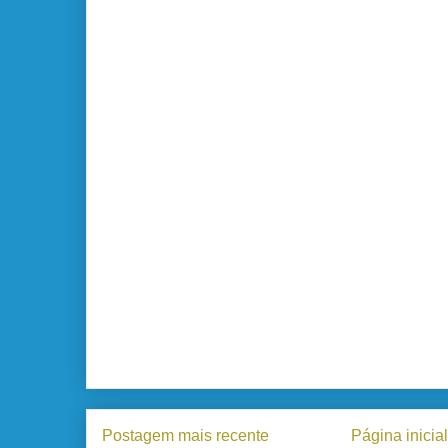
Postagem mais recente
Página inicial