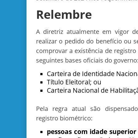
Relembre
A diretriz atualmente em vigor 
realizar o pedido do benefício ou 
comprovar a existência de registr
seguintes bases oficiais do governo
Carteira de Identidade Naciona
Título Eleitoral; ou
Carteira Nacional de Habilitaç
Pela regra atual são dispensad
registro biométrico:
pessoas com idade superior