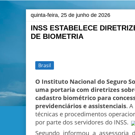
quinta-feira, 25 de junho de 2026
INSS ESTABELECE DIRETRI
DE BIOMETRIA
Brasil
O Instituto Nacional do Seguro So
uma portaria com diretrizes sobr
cadastro biométrico para concess
previdenciários e assistenciais
. A
técnicas e procedimentos operacion
por parte dos servidores do INSS.
Segundo informou a assessoria d