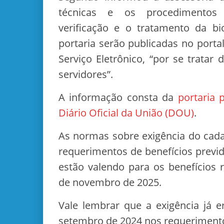
técnicas e os procedimentos
verificação e o tratamento da bi
portaria serão publicadas no porta
Serviço Eletrônico, “por se tratar 
servidores”.
A informação consta da
portaria 
Diário Oficial da União (DOU)
.
As normas sobre exigência do cada
requerimentos de benefícios previde
estão valendo para os benefícios r
de novembro de 2025.
Vale lembrar que a exigência já e
setembro de 2024 nos requeriment