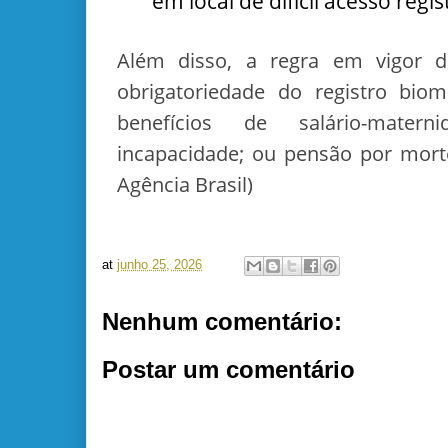
em local de difícil acesso reg
Além disso, a regra em vigor d
obrigatoriedade do registro biom
benefícios de salário-matern
incapacidade; ou pensão por mort
Agência Brasil)
at
junho 25, 2026
Nenhum comentário:
Postar um comentário