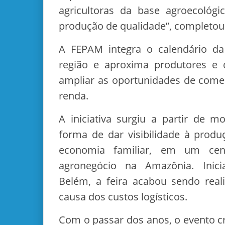
agricultoras da base agroecológ
produção de qualidade”, completou
A FEPAM integra o calendário da 
região e aproxima produtores e
ampliar as oportunidades de comer
renda.
A iniciativa surgiu a partir de 
forma de dar visibilidade à prod
economia familiar, em um ce
agronegócio na Amazônia. Inic
Belém, a feira acabou sendo rea
causa dos custos logísticos.
Com o passar dos anos, o evento c