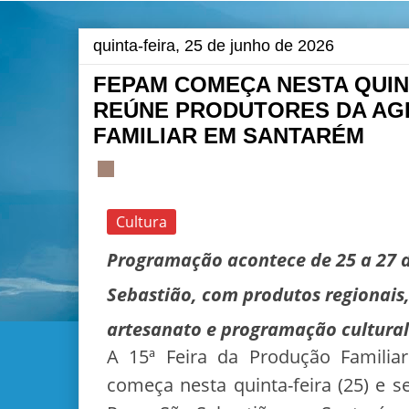
quinta-feira, 25 de junho de 2026
FEPAM COMEÇA NESTA QUINT
REÚNE PRODUTORES DA AG
FAMILIAR EM SANTARÉM
Cultura
Programação acontece de 25 a 27 d
Sebastião, com produtos regionais
artesanato e programação cultural
A 15ª Feira da Produção Famili
começa nesta quinta-feira (25) e s