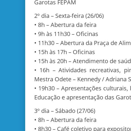
Garotas FEPAM
2º dia – Sexta-feira (26/06)
• 8h – Abertura da feira
• 9h às 11h30 – Oficinas
• 11h30 – Abertura da Praça de Ali
• 15h às 17h – Oficinas
• 15h às 20h – Atendimento de saú
• 16h – Atividades recreativas, p
Mestra Odete – Kennedy / Adriana 
• 19h30 – Apresentações culturais
Educação e apresentação das Garo
3º dia – Sábado (27/06)
• 8h – Abertura da feira
• 8h30 – Café coletivo para exposito