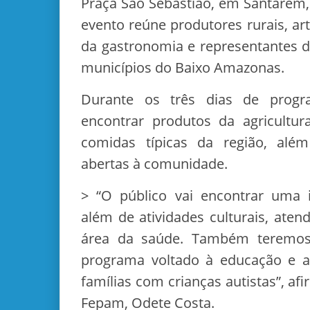
Praça São Sebastião, em Santarém,
evento reúne produtores rurais, a
da gastronomia e representantes d
municípios do Baixo Amazonas.
Durante os três dias de progr
encontrar produtos da agricultura
comidas típicas da região, além
abertas à comunidade.
> “O público vai encontrar uma i
além de atividades culturais, ate
área da saúde. Também teremo
programa voltado à educação e
famílias com crianças autistas”, a
Fepam, Odete Costa.