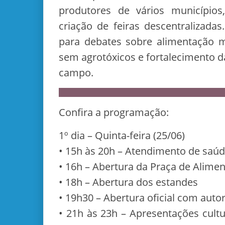
produtores de vários municípios
criação de feiras descentralizad
para debates sobre alimentação m
sem agrotóxicos e fortalecimento 
campo.
Confira a programação:
1º dia – Quinta-feira (25/06)
• 15h às 20h – Atendimento de saú
• 16h – Abertura da Praça de Alime
• 18h – Abertura dos estandes
• 19h30 – Abertura oficial com auto
• 21h às 23h – Apresentações cult