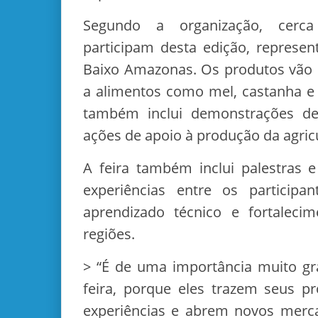
Segundo a organização, cerc
participam desta edição, represe
Baixo Amazonas. Os produtos vão d
a alimentos como mel, castanha e
também inclui demonstrações de
ações de apoio à produção da agricu
A feira também inclui palestras e
experiências entre os particip
aprendizado técnico e fortalec
regiões.
> “É de uma importância muito gr
feira, porque eles trazem seus p
experiências e abrem novos merca