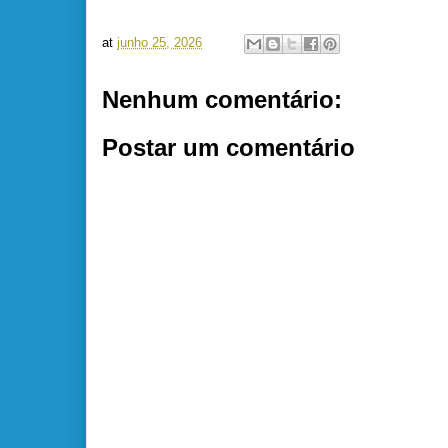
at
junho 25, 2026
Nenhum comentário:
Postar um comentário