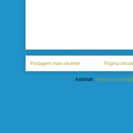
Postagem mais recente
Página inicial
Assinar:
Postar comentá