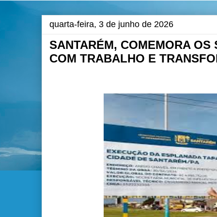
quarta-feira, 3 de junho de 2026
SANTARÉM, COMEMORA OS S
COM TRABALHO E TRANSFO