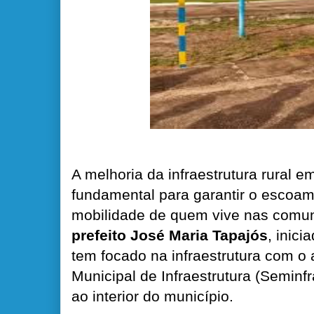
A melhoria da infraestrutura rural 
fundamental para garantir o escoa
mobilidade de quem vive nas comu
prefeito José Maria Tapajós
, inic
tem focado na infraestrutura com o 
Municipal de Infraestrutura (Seminf
ao interior do município.