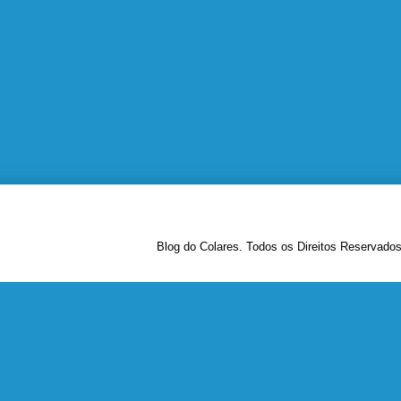
Blog do Colares. Todos os Direitos Reservado