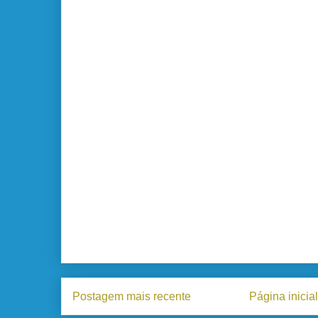
Postagem mais recente
Página inicial