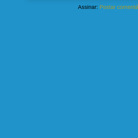
Assinar:
Postar comentá