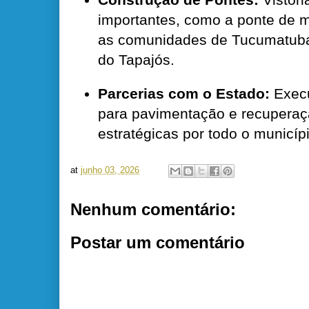
importantes, como a ponte de m
as comunidades de Tucumatuba 
do Tapajós.
Parcerias com o Estado:
Execu
para pavimentação e recuperaç
estratégicas por todo o municíp
at
junho 03, 2026
Nenhum comentário:
Postar um comentário