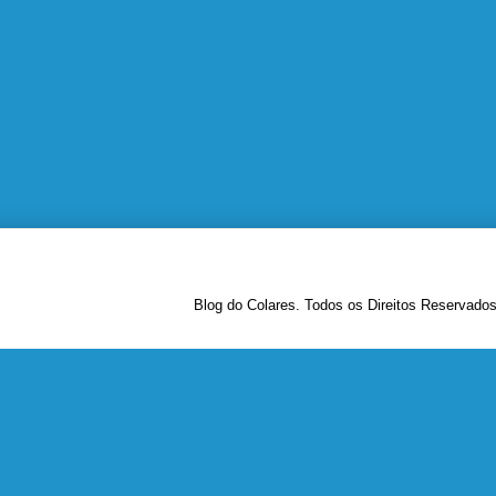
Blog do Colares. Todos os Direitos Reservado