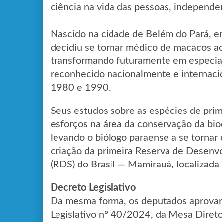
ciência na vida das pessoas, independ
Nascido na cidade de Belém do Pará, e
decidiu se tornar médico de macacos ao
transformando futuramente em especial
reconhecido nacionalmente e internaci
1980 e 1990.
Seus estudos sobre as espécies de pri
esforços na área da conservação da bi
levando o biólogo paraense a se tornar 
criação da primeira Reserva de Desenv
(RDS) do Brasil — Mamirauá, localizad
Decreto Legislativo
Da mesma forma, os deputados aprovar
Legislativo nº 40/2024, da Mesa Diretor