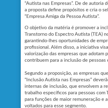
“Autista nas Empresas”. De de autoria 
a proposta define propósitos e cria o 
“Empresa Amiga da Pessoa Autista”.
O objetivo da matéria é promover a in
Transtorno do Espectro Autista (TEA) n
garantindo-lhes oportunidades de emp
profissional. Além disso, a iniciativa v
valorização das empresas que adotam pr
contribuem para a inclusão de pessoas
Segundo a proposição, as empresas qu
“Inclusão Autista nas Empresas” deverã
internas de inclusão, que envolvem a r
trabalho específicos para pessoas com
para funções de maior remuneração e ap
voltados para esse segmento.