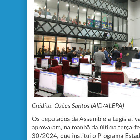
Crédito: Ozéas Santos (AID/ALEPA)
Os deputados da Assembleia Legislativa
aprovaram, na manhã da última terça-feir
30/2024, que institui o Programa Estad