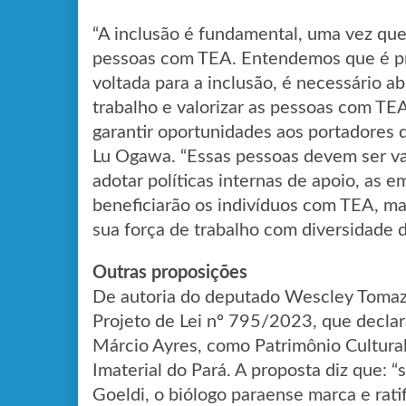
“A inclusão é fundamental, uma vez qu
pessoas com TEA. Entendemos que é pre
voltada para a inclusão, é necessário a
trabalho e valorizar as pessoas com TEA
garantir oportunidades aos portadores 
Lu Ogawa. “Essas pessoas devem ser va
adotar políticas internas de apoio, as 
beneficiarão os indivíduos com TEA, 
sua força de trabalho com diversidade d
Outras proposições
De autoria do deputado Wescley Tomaz 
Projeto de Lei nº 795/2023, que declar
Márcio Ayres, como Patrimônio Cultural
Imaterial do Pará. A proposta diz que:
Goeldi, o biólogo paraense marca e rati